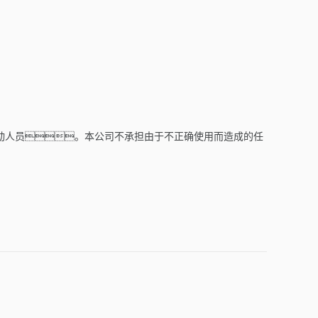
运动人员。本公司不承担由于不正确使用而造成的任