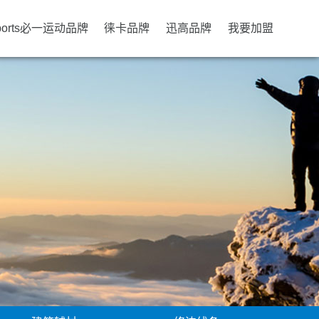
ports必一运动品牌
徕卡品牌
迅高品牌
我要加盟