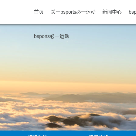
首页
关于bsports必一运动
新闻中心
bs
bsports必一运动