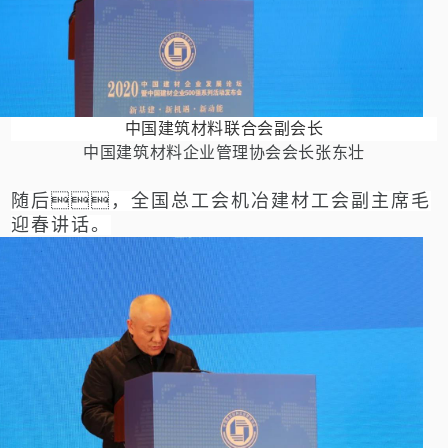
中国建筑材料联合会副会长
中国建筑材料企业管理协会会长张东壮
随后，全国总工会机冶建材工会副主席毛
迎春讲话。