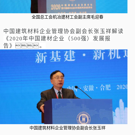
全国总工会机冶建材工会副主席毛迎春
中国建筑材料企业管理协会副会长张玉祥解读
《2020年中国建材企业（500强）发展报
告》。
中国建筑材料企业管理协会副会长张玉祥