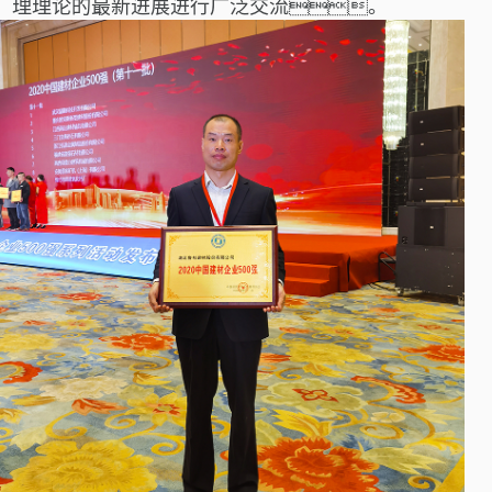
理理论的最新进展进行广泛交流。