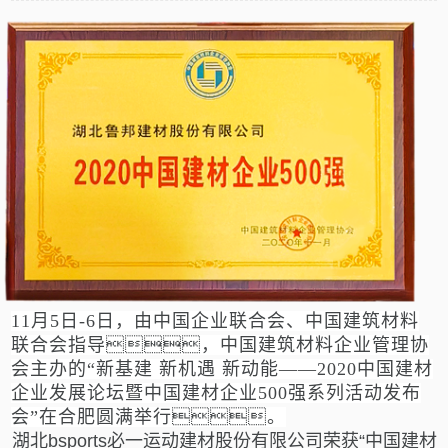
11月5日-6日，由中国企业联合会、中国建筑材料
联合会指导，中国建筑材料企业管理协
会主办的“新基建 新机遇 新动能——2020中国建材
企业发展论坛暨中国建材企业500强系列活动发布
会”在合肥圆满举行。
湖北bsports必一运动建材股份有限公司荣获“中国建材