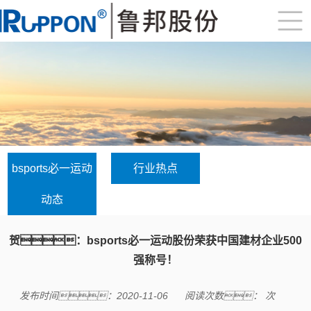
bsports必一运动
行业热点
动态
贺：bsports必一运动股份荣获中国建材企业500
强称号！
发布时间：2020-11-06
阅读次数：
次