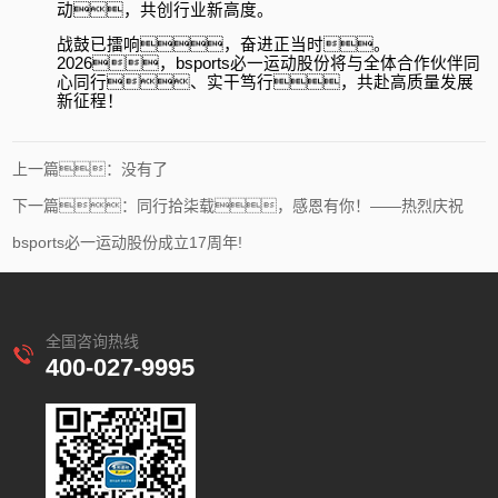
动，共创行业新高度。
战鼓已擂响，奋进正当时。
2026
，bsports必一运动股份将与全体合作伙伴同
心同行、实干笃行，共赴高质量发展
新征程！
上一篇：没有了
下一篇：同行拾柒载，感恩有你！——热烈庆祝
bsports必一运动股份成立17周年!
全国咨询热线
400-027-9995