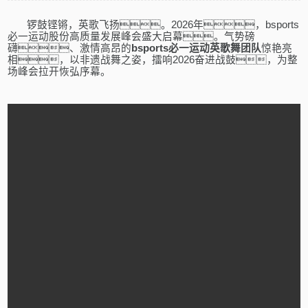
锣鼓铿锵，英歌飞扬。
2026
年，bsports
必一运动股份高质量发展峰会盛大启幕。气势磅
礴、激情高昂的
bsports必一运动英歌舞团队
惊艳亮
相，以非遗战舞之姿，擂响
2026
奋进战鼓，为整
场峰会拉开恢弘序幕。