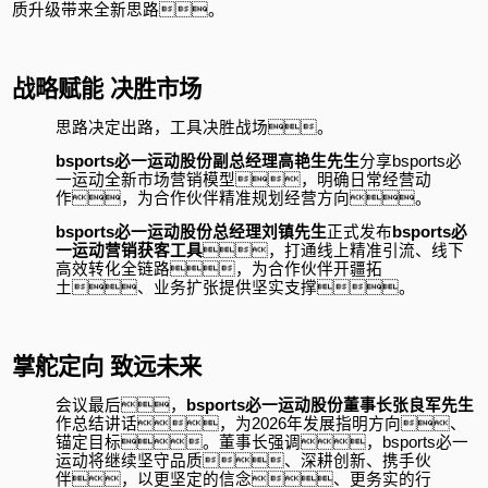
质升级带来全新思路。
战略赋能
决胜市场
思路决定出路，工具决胜战场。
bsports必一运动股份副总经理高艳生
先生
分享bsports必
一运动全新市场营销模型，明确日常经营动
作，为合作伙伴精准规划经营方向。
bsports必一运动股份总经理
刘镇先生
正式发布
bsports必
一运动营销获客工具
，打通线上精准引流、线下
高效转化全链路，为合作伙伴开疆拓
土、业务扩张提供坚实支撑。
掌舵定向
致远未来
会议最后，
bsports必一运动股份董事长张良军
先生
作总结讲话，为
2026
年发展指明方向、
锚定目标。董事长强调，bsports必一
运动将继续坚守品质、深耕创新、携手伙
伴，以更坚定的信念、更务实的行