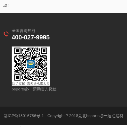
动！
全国咨询热线
400-027-9995
bsports必一运动官方微信
鄂ICP备13016786号-1
Copyright ? 2018湖北bsports必一运动建材