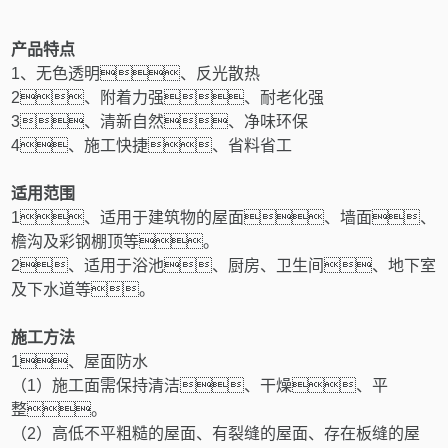
产品特点
1、无色透明、反光散热
2、附着力强、耐老化强
3、清新自然、净味环保
4、施工快捷、省料省工
适用范围
1、适用于建筑物的屋面、墙面、
檐沟及彩钢棚顶等。
2、适用于浴池、厨房、卫生间、地下室
及下水道等。
施工方法
1、屋面防水
（1）施工面需保持清洁、干燥、平
整。
（2）高低不平粗糙的屋面、有裂缝的屋面、存在板缝的屋