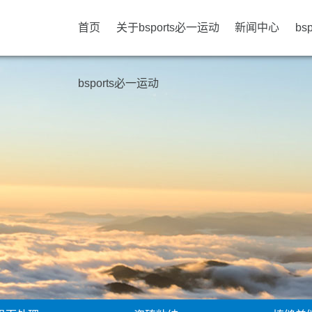
首页
关于bsports必一运动
新闻中心
bs
bsports必一运动