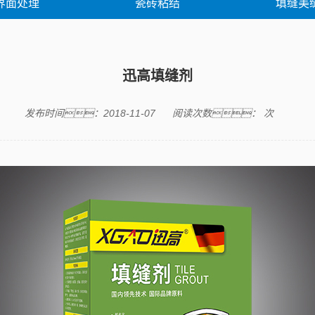
界面处理
瓷砖粘结
填缝美
迅高填缝剂
发布时间：2018-11-07
阅读次数：
次