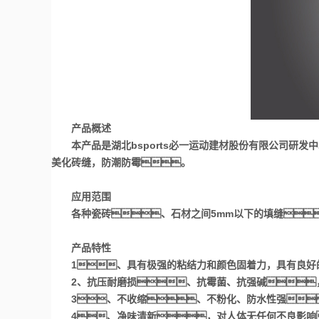
产品概述
本产品是湖北bsports必一运动建材股份有限公司
美化砖缝，防潮防霉。
应用范围
各种瓷砖、石材之间5mm以下的填缝
产品特性
1、具有极强的粘结力和颜色固着力，具有良好
2、抗压耐磨损、抗霉菌、抗强碱
3、不收缩、不粉化、防水性强
4、
净味清新
，对人体无任何不良影响