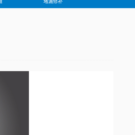
缝
堵漏修补