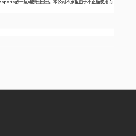
ports必一运动部。本公司不承担由于不正确使用而