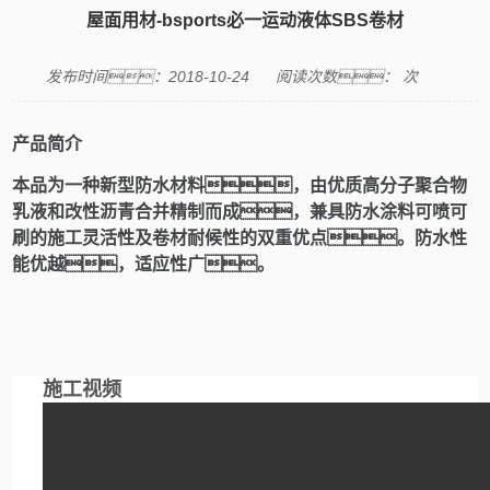
屋面用材-bsports必一运动液体SBS卷材
发布时间：2018-10-24
阅读次数：
次
产品简介
本品为一种新型防水材料，由优质高分子聚合物
乳液和改性沥青合并精制而成，兼具防水涂料可喷可
刷的施工灵活性及卷材耐候性的双重优点。防水性
能优越，适应性广。
施工视频