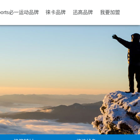
ports必一运动品牌
徕卡品牌
迅高品牌
我要加盟