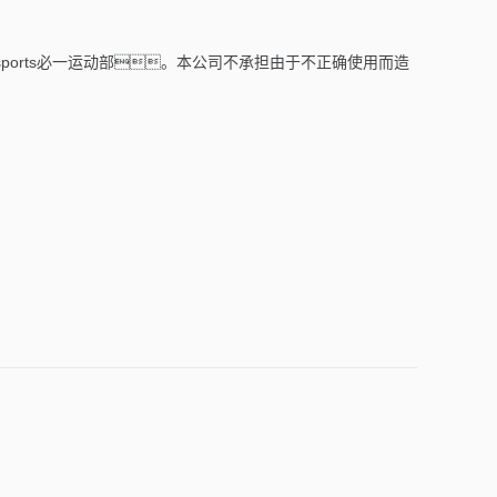
orts必一运动部。本公司不承担由于不正确使用而造