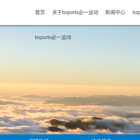
首页
关于bsports必一运动
新闻中心
bs
bsports必一运动