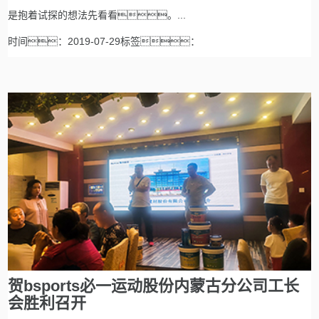
是抱着试探的想法先看看。...
时间：2019-07-29标签：
贺bsports必一运动股份内蒙古分公司工长
会胜利召开