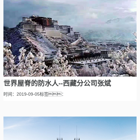
世界屋脊的防水人--西藏分公司张斌
时间：2019-09-05标签：